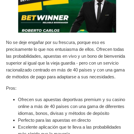
No se deje engañar por su frescura, porque eso es
precisamente lo que nos entusiasma de ellos. Ofrecen todas
las probabilidades, apuestas en vivo y un bono de bienvenida
superior al igual que la vieja guardia - pero con un servicio
racionalizado centrado en más de 40 países y con una gama
de métodos de pago para adaptarse a sus necesidades.
Pros:
Ofrecen sus apuestas deportivas premium y su casino
online a más de 40 países con una gama de diferentes
idiomas, bonos, divisas y métodos de depósito
Perfecto para las apuestas en directo
Excelente aplicación que te lleva a las probabilidades
más rápido que la mayoría