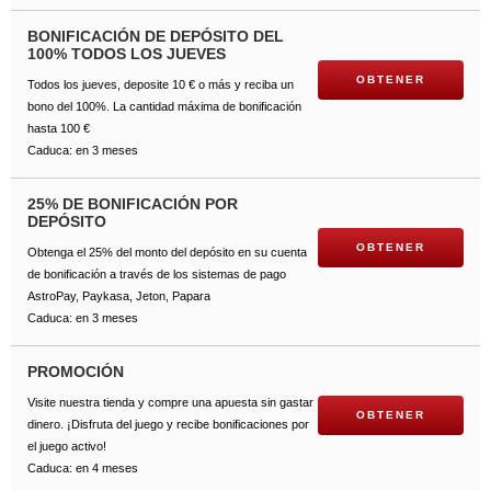
BONIFICACIÓN DE DEPÓSITO DEL
100% TODOS LOS JUEVES
OBTENER
Todos los jueves, deposite 10 € o más y reciba un
bono del 100%. La cantidad máxima de bonificación
hasta 100 €
Caduca: en 3 meses
25% DE BONIFICACIÓN POR
DEPÓSITO
OBTENER
Obtenga el 25% del monto del depósito en su cuenta
de bonificación a través de los sistemas de pago
AstroPay, Paykasa, Jeton, Papara
Caduca: en 3 meses
PROMOCIÓN
Visite nuestra tienda y compre una apuesta sin gastar
OBTENER
dinero. ¡Disfruta del juego y recibe bonificaciones por
el juego activo!
Caduca: en 4 meses