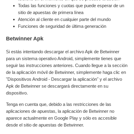
Todas las funciones y cuotas que puede esperar de un
sitio de apuestas de primera línea
Atención al cliente en cualquier parte del mundo
Funciones de seguridad de última generación
Betwinner Apk
Si estás intentando descargar el archivo Apk de Betwinner
para un sistema operativo Android, simplemente tienes que
seguir las instrucciones anteriores. Cuando llegue a la sección
de la aplicación móvil de Betwinner, simplemente haga clic en
"Dispositivos Android - Descargar la aplicación" y el archivo
Apk de Betwinner se descargará directamente en su
dispositivo.
Tenga en cuenta que, debido a las restricciones de las
aplicaciones de apuestas, la aplicación de Betwinner no
aparece actualmente en Google Play y sólo es accesible
desde el sitio de apuestas de Betwinner.